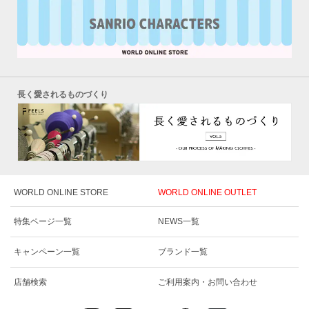
長く愛されるものづくり
WORLD ONLINE STORE
WORLD ONLINE OUTLET
特集ページ一覧
NEWS一覧
キャンペーン一覧
ブランド一覧
店舗検索
ご利用案内・お問い合わせ