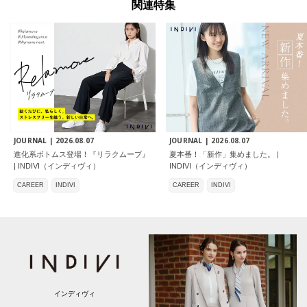
関連特集
JOURNAL |
2026.08.07
JOURNAL |
2026.08.07
進化系ボトムス登場！『リラクムーブ』
夏本番！「新作」集めました。 |
| INDIVI（インディヴィ）
INDIVI（インディヴィ）
CAREER
INDIVI
CAREER
INDIVI
インディヴィ