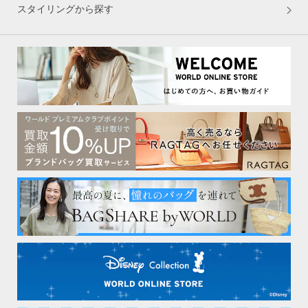
スタイリングから探す