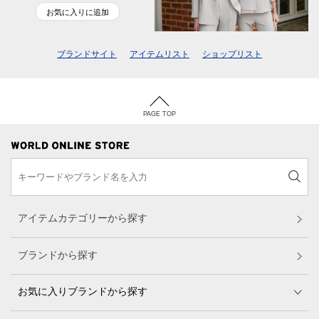
お気に入りに追加
ブランドサイト
アイテムリスト
ショップリスト
PAGE TOP
アイテムカテゴリーから探す
ブランドから探す
お気に入りブランドから探す