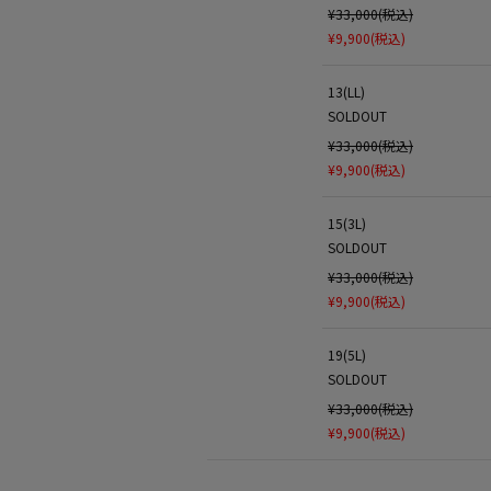
¥33,000(税込)
¥9,900(税込)
13(LL)
SOLDOUT
¥33,000(税込)
¥9,900(税込)
15(3L)
SOLDOUT
¥33,000(税込)
¥9,900(税込)
19(5L)
SOLDOUT
¥33,000(税込)
¥9,900(税込)