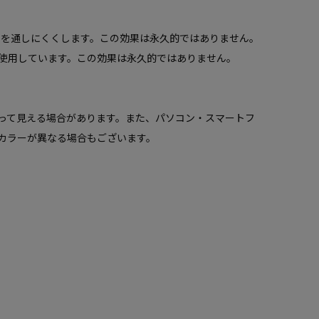
）を通しにくくします。この効果は永久的ではありません。
使用しています。この効果は永久的ではありません。
って見える場合があります。また、パソコン・スマートフ
カラーが異なる場合もございます。