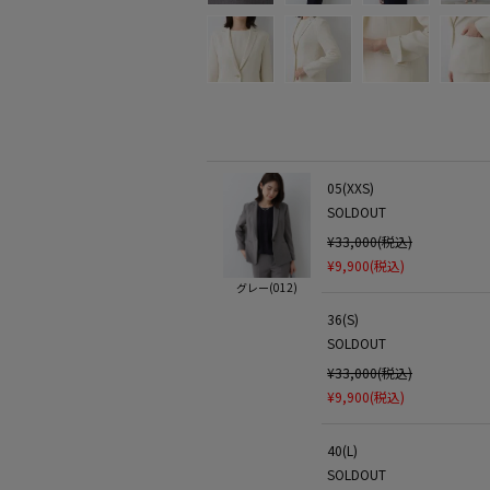
05(XXS)
SOLDOUT
¥33,000(税込)
¥9,900(税込)
グレー(012)
36(S)
SOLDOUT
¥33,000(税込)
¥9,900(税込)
40(L)
SOLDOUT