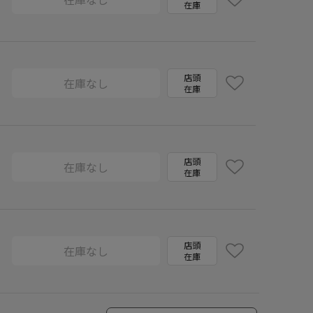
在庫
店頭
在庫なし
在庫
店頭
在庫なし
在庫
店頭
在庫なし
在庫