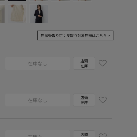
店頭受取り可：
受取り対象店舗はこちら >
店頭
在庫なし
在庫
店頭
在庫なし
在庫
店頭
在庫なし