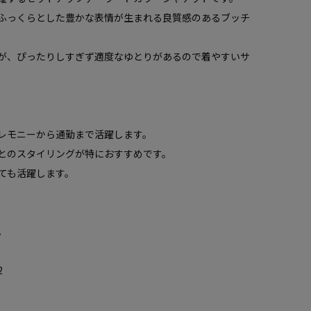
ふっくらとした豊かな表情が生まれる良質感のあるブッチ
が、ぴったりしすぎず適度なゆとりがあるので着やすいサ
レモニーから通勤まで活躍します。
とのスタイリングが特におすすめです。
ても活躍します。
。
2