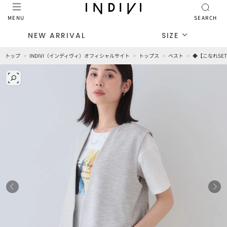
MENU
SEARCH
NEW ARRIVAL
SIZE
トップ
INDIVI（インディヴィ）オフィシャルサイト
トップス
ベスト
◆【こなれSE