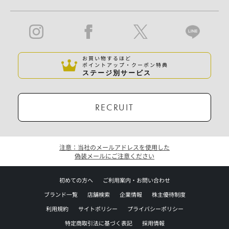
お買い物するほど
ポイントアップ・クーポン特典
ステージ別サービス
RECRUIT
注意：当社のメールアドレスを使用した
偽装メールにご注意ください
初めての方へ
ご利用案内・お問い合わせ
ブランド一覧
店舗検索
企業情報
株主優待制度
利用規約
サイトポリシー
プライバシーポリシー
特定商取引法に基づく表記
採用情報