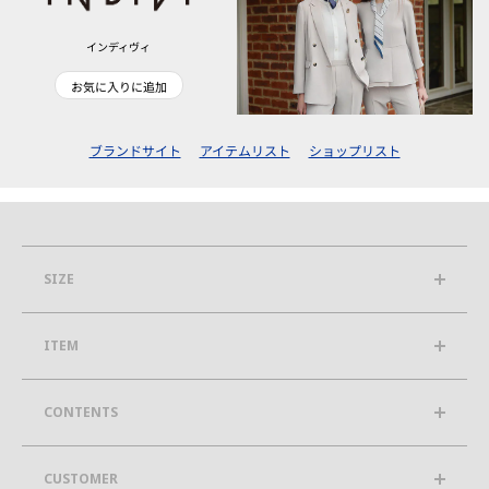
インディヴィ
お気に入りに追加
ブランドサイト
アイテムリスト
ショップリスト
SIZE
ITEM
CONTENTS
CUSTOMER