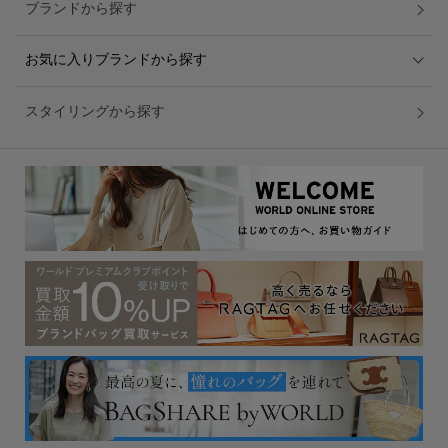
ブランドから探す
お気に入りブランドから探す
スタイリングから探す