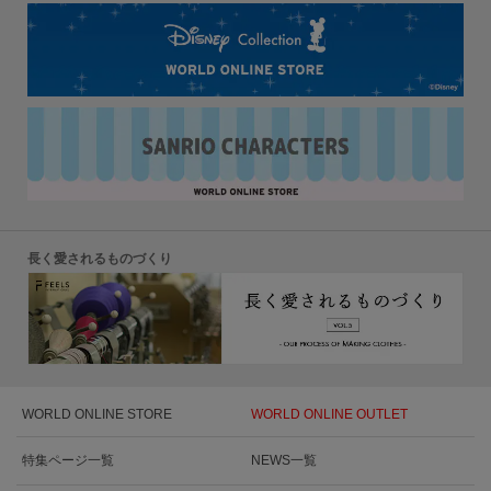
長く愛されるものづくり
WORLD ONLINE STORE
WORLD ONLINE OUTLET
特集ページ一覧
NEWS一覧