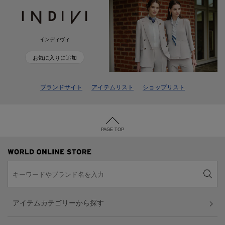
インディヴィ
お気に入りに追加
ブランドサイト
アイテムリスト
ショップリスト
PAGE TOP
アイテムカテゴリーから探す