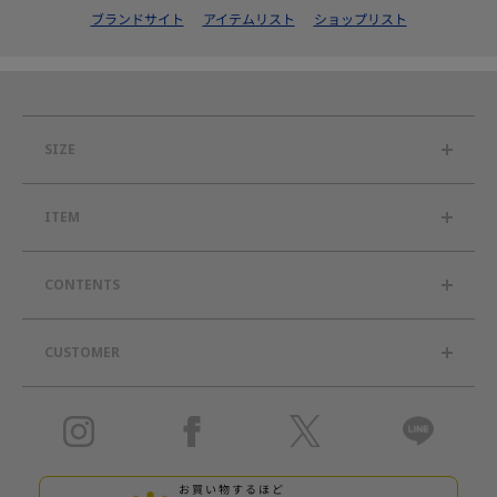
ブランドサイト
アイテムリスト
ショップリスト
SIZE
ITEM
CONTENTS
CUSTOMER
お買い物するほど