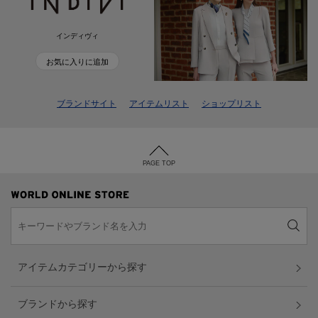
インディヴィ
お気に入りに追加
ブランドサイト
アイテムリスト
ショップリスト
PAGE TOP
アイテムカテゴリーから探す
ブランドから探す