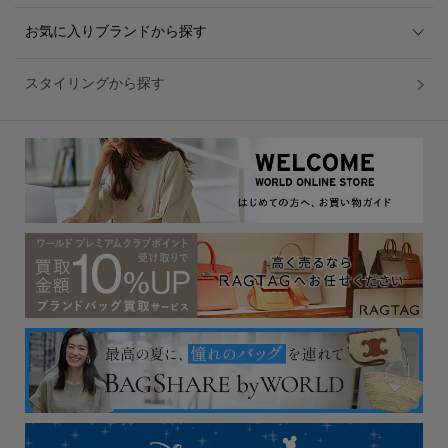
お気に入りブランドから探す
スタイリングから探す