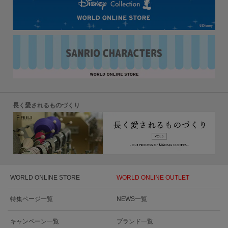
長く愛されるものづくり
WORLD ONLINE STORE
WORLD ONLINE OUTLET
特集ページ一覧
NEWS一覧
キャンペーン一覧
ブランド一覧