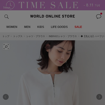
WOMEN
MEN
KIDS
LIFE GOODS
SALE
トップ
トップス
シャツ・ブラウス
INDIVIのシャツ・ブラウス
◆【洗える】ハーフジ