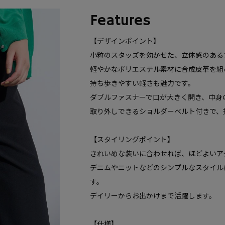
Features
【デザインポイント】
小粒のスタッズを効かせた、立体感のある
軽やかなポリエステル素材に合成皮革を組
持ち歩きやすい軽さも魅力です。
ダブルファスナーで口が大きく開き、中身
取り外しできるショルダーベルト付きで、
【スタイリングポイント】
きれいめな装いに合わせれば、ほどよいア
デニムやニットなどのシンプルなスタイル
す。
デイリーからお出かけまで活躍します。
【仕様】