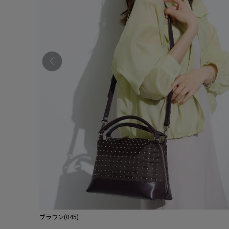
ブラウン(045)