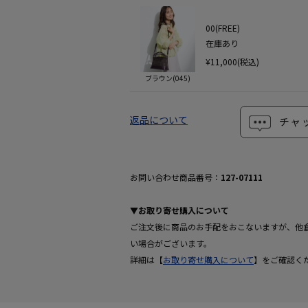
00(FREE)
在庫あり
¥11,000(税込)
ブラウン(045)
返品について
チャ
お問い合わせ商品番号：
127-07111
▼お取り寄せ購入について
ご注文後に商品のお手配をおこないますが、他
い場合がございます。
詳細は【
お取り寄せ購入について
】をご確認く