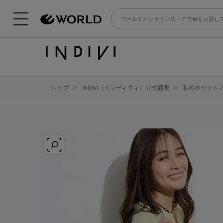
トップ
INDIVI（インディヴィ）公式通販
秋冬のセット