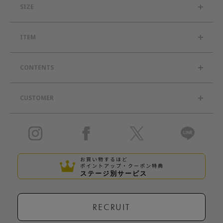
SIZE
ITEM
CONTENTS
CUSTOMER
お買い物するほど
ポイントアップ・クーポン特典
ステージ別サービス
RECRUIT