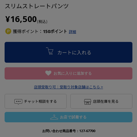
スリムストレートパンツ
¥16,500
(税込)
獲得ポイント：
ポイント
150
詳細
カートに入れる
お気に入りに追加する
店頭受取り可：
受取り対象店舗はこちら >
チャット相談をする
店頭在庫を見る
お店で試着する
お問い合わせ商品番号：
127-67700