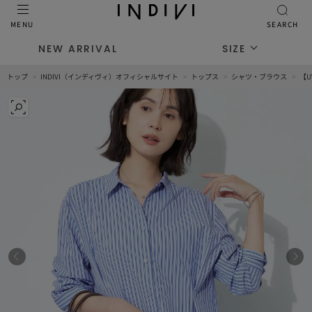
MENU
SEARCH
NEW ARRIVAL
SIZE
トップ
INDIVI（インディヴィ）オフィシャルサイト
トップス
シャツ・ブラウス
【