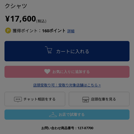
クシャツ
¥17,600
(税込)
獲得ポイント：
ポイント
160
詳細
カートに入れる
お気に入りに追加する
店頭受取り可：
受取り対象店舗はこちら >
チャット相談をする
店頭在庫を見る
お店で試着する
お問い合わせ商品番号：
127-87700