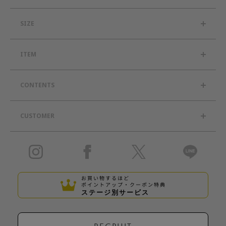
SIZE
ITEM
CONTENTS
CUSTOMER
お買い物するほど
ポイントアップ・クーポン特典
ステージ別サービス