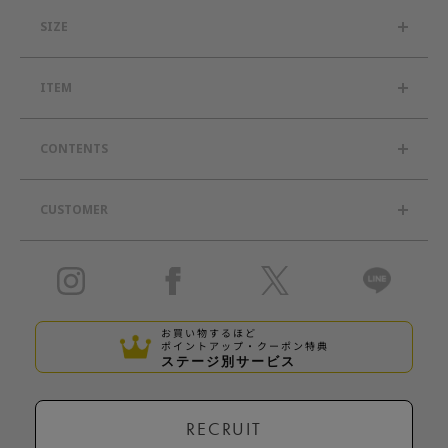
SIZE
ITEM
CONTENTS
CUSTOMER
お買い物するほど
ポイントアップ・クーポン特典
ステージ別サービス
RECRUIT