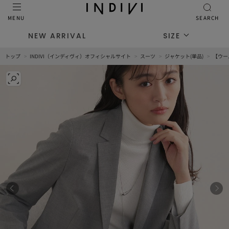
MENU
SEARCH
NEW ARRIVAL
SIZE
トップ
INDIVI（インディヴィ）オフィシャルサイト
スーツ
ジャケット(単品)
【ウー