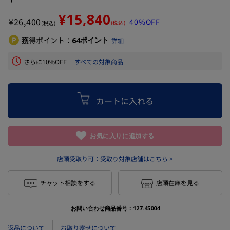
¥15,840
¥
26,400
40%OFF
(税込)
(税込)
獲得ポイント：
ポイント
64
詳細
さらに10%OFF
すべての対象商品
カートに入れる
お気に入りに追加する
店頭受取り可：
受取り対象店舗はこちら >
チャット相談をする
店頭在庫を見る
お問い合わせ商品番号：
127-45004
返品について
お取り寄せについて