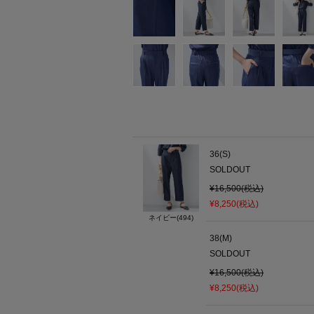
36(S)
SOLDOUT
¥16,500(税込)
¥8,250(税込)
ネイビー(494)
38(M)
SOLDOUT
¥16,500(税込)
¥8,250(税込)