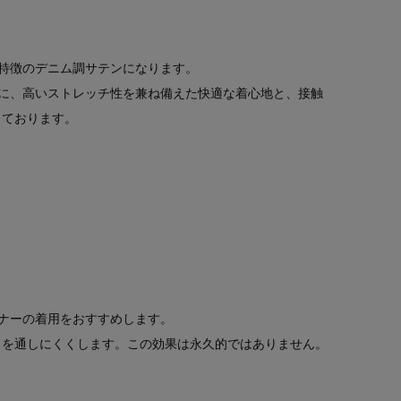
特徴のデニム調サテンになります。
に、高いストレッチ性を兼ね備えた快適な着心地と、接触
っております。
ナーの着用をおすすめします。
）を通しにくくします。この効果は永久的ではありません。