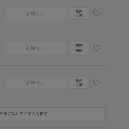
店頭
在庫なし
在庫
店頭
在庫なし
在庫
店頭
在庫なし
在庫
画像に似たアイテムを探す