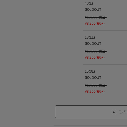
40(L)
SOLDOUT
¥16,500(税込)
¥8,250(税込)
13(LL)
SOLDOUT
¥16,500(税込)
¥8,250(税込)
15(3L)
SOLDOUT
¥16,500(税込)
¥8,250(税込)
この