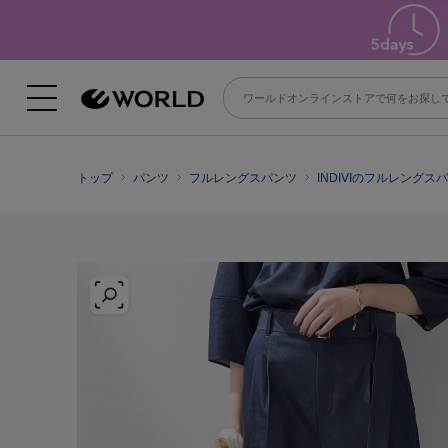
トップ
パンツ
フルレングスパンツ
INDIVIのフルレングス