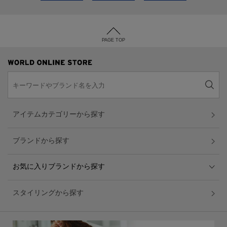
PAGE TOP
アイテムカテゴリーから探す
ブランドから探す
お気に入りブランドから探す
スタイリングから探す