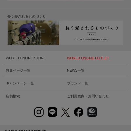
長く愛されるものづくり
WORLD ONLINE STORE
WORLD ONLINE OUTLET
特集ページ一覧
NEWS一覧
キャンペーン一覧
ブランド一覧
店舗検索
ご利用案内・お問い合わせ