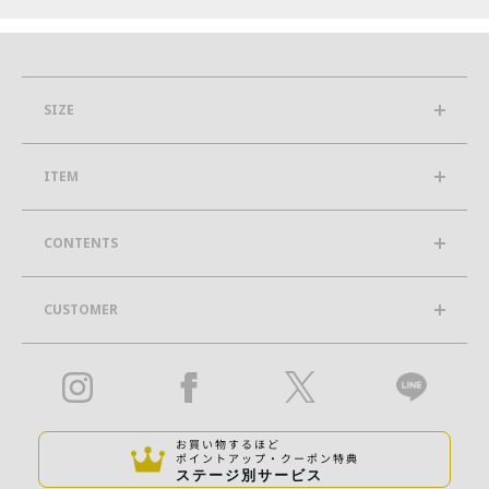
SIZE
ITEM
CONTENTS
CUSTOMER
お買い物するほど
ポイントアップ・クーポン特典
ステージ別サービス