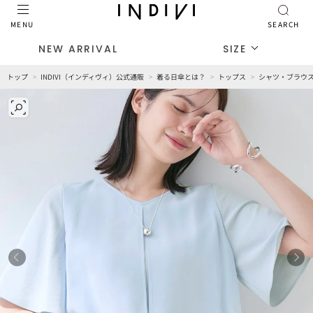
MENU
SEARCH
NEW ARRIVAL
SIZE
トップ
INDIVI（インディヴィ）公式通販
着る日傘とは？
トップス
シャツ・ブラウ