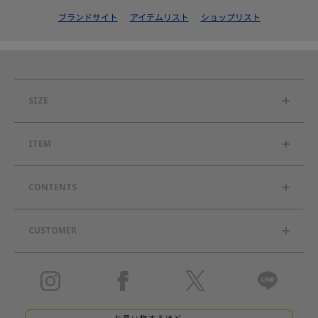
ブランドサイト
アイテムリスト
ショップリスト
SIZE
ITEM
CONTENTS
CUSTOMER
お買い物するほど