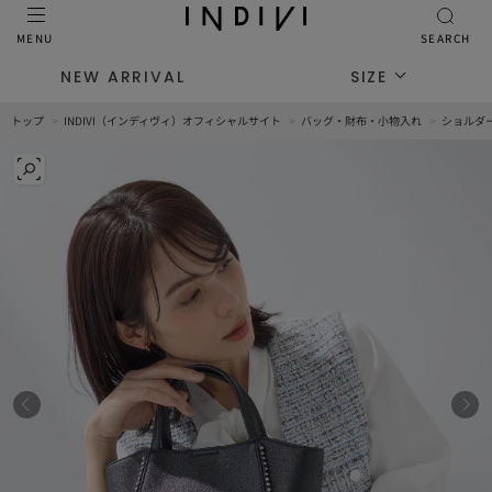
MENU
SEARCH
NEW ARRIVAL
SIZE
トップ
INDIVI（インディヴィ）オフィシャルサイト
バッグ・財布・小物入れ
ショルダ