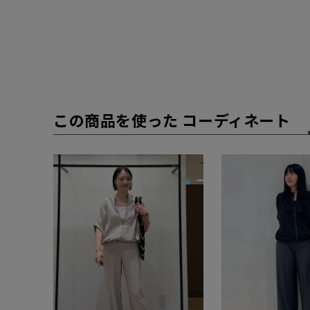
この商品を使った