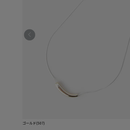
ゴールド(507)