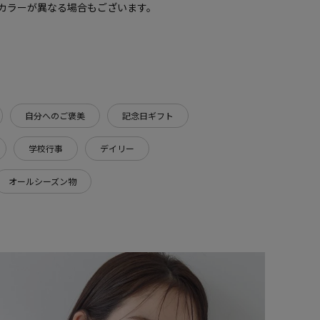
カラーが異なる場合もございます。
自分へのご褒美
記念日ギフト
学校行事
デイリー
オールシーズン物