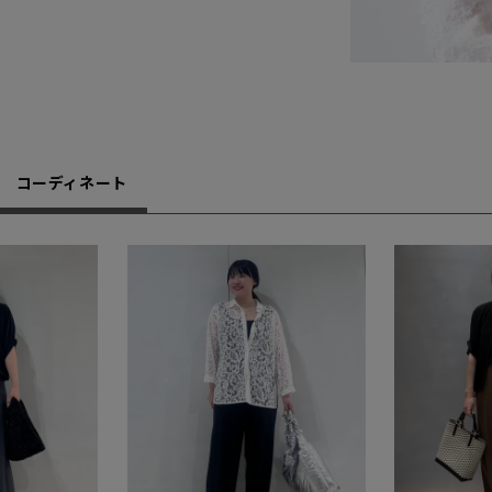
コーディネート