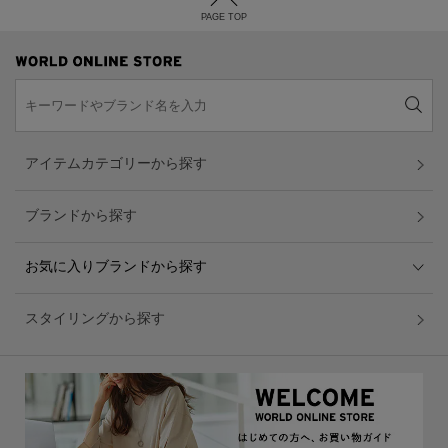
PAGE TOP
アイテムカテゴリーから探す
ブランドから探す
お気に入りブランドから探す
スタイリングから探す