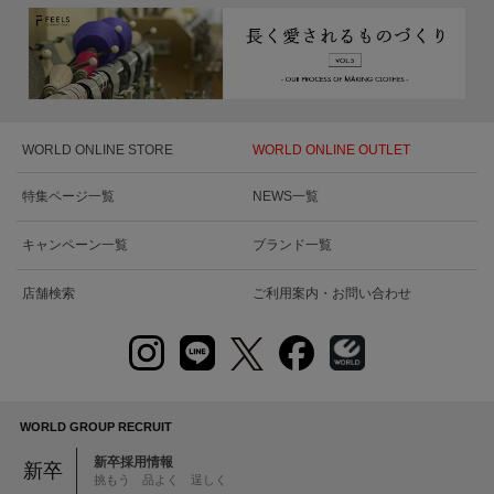
WORLD ONLINE STORE
WORLD ONLINE OUTLET
特集ページ一覧
NEWS一覧
キャンペーン一覧
ブランド一覧
店舗検索
ご利用案内・お問い合わせ
WORLD GROUP RECRUIT
新卒採用情報
新卒
挑もう 品よく 逞しく