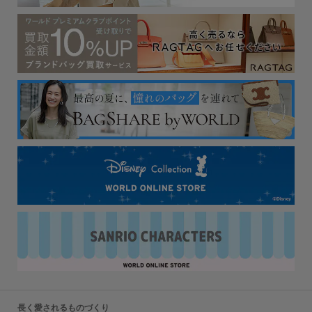
長く愛されるものづくり