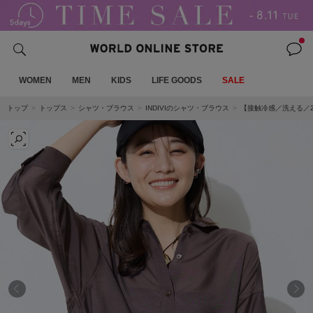
WOMEN
MEN
KIDS
LIFE GOODS
SALE
トップ
トップス
シャツ・ブラウス
INDIVIのシャツ・ブラウス
【接触冷感／洗える／2