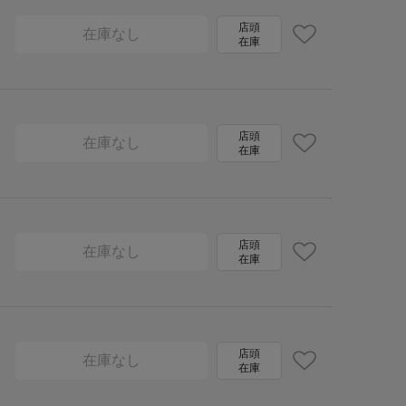
店頭
在庫なし
在庫
店頭
在庫なし
在庫
店頭
在庫なし
在庫
店頭
在庫なし
在庫