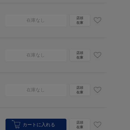
店頭
在庫なし
在庫
店頭
在庫なし
在庫
店頭
在庫なし
在庫
店頭
在庫