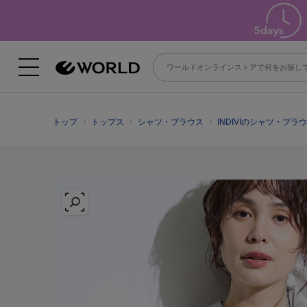
トップ
トップス
シャツ・ブラウス
INDIVIのシャツ・ブラ