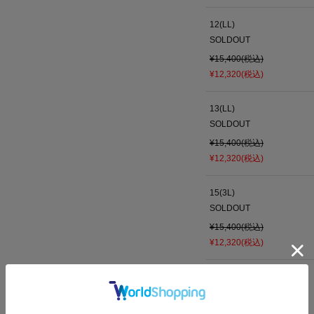
12(LL)
SOLDOUT
¥15,400(税込)
¥12,320(税込)
13(LL)
SOLDOUT
¥15,400(税込)
¥12,320(税込)
15(3L)
SOLDOUT
¥15,400(税込)
¥12,320(税込)
19(5L)
残り
1
点
¥15,400(税込)