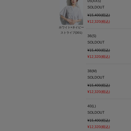
05(XXS)
SOLDOUT
¥15,400(税込)
¥12,320(税込)
ホワイト×ネイビー
ストライプ(301)
36(S)
SOLDOUT
¥15,400(税込)
¥12,320(税込)
38(M)
SOLDOUT
¥15,400(税込)
¥12,320(税込)
40(L)
SOLDOUT
¥15,400(税込)
¥12,320(税込)