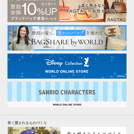
長く愛されるものづくり