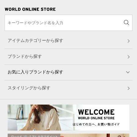
アイテムカテゴリーから探す
ブランドから探す
お気に入りブランドから探す
スタイリングから探す