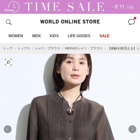
WOMEN
MEN
KIDS
LIFE GOODS
SALE
トップ
トップス
シャツ・ブラウス
INDIVIのシャツ・ブラウス
【接触冷感/洗える】