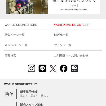
WORLD ONLINE STORE
WORLD ONLINE OUTLET
特集ページ一覧
NEWS一覧
キャンペーン一覧
ブランド一覧
店舗検索
ご利用案内・お問い合わせ
WORLD GROUP RECRUIT
新卒採用情報
新卒
挑もう 品よく 逞しく
販売スタッフ募集