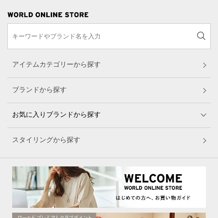
アイテムカテゴリーから探す
ブランドから探す
お気に入りブランドから探す
スタイリングから探す