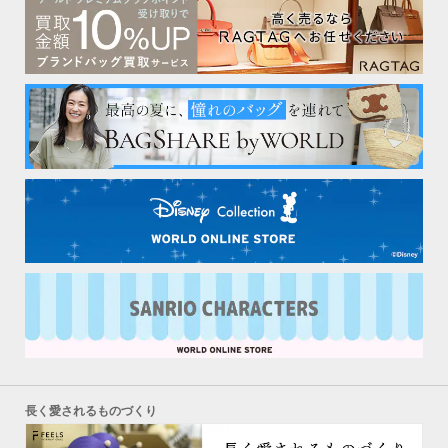
長く愛されるものづくり