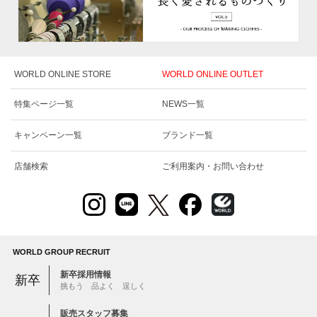
WORLD ONLINE STORE
WORLD ONLINE OUTLET
特集ページ一覧
NEWS一覧
キャンペーン一覧
ブランド一覧
店舗検索
ご利用案内・お問い合わせ
WORLD GROUP RECRUIT
新卒採用情報
新卒
挑もう 品よく 逞しく
販売スタッフ募集