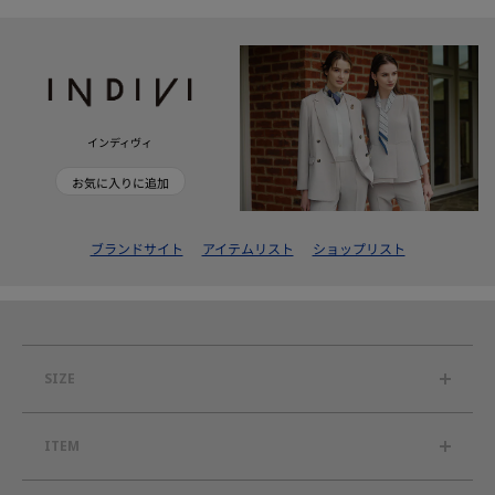
インディヴィ
お気に入りに追加
ブランドサイト
アイテムリスト
ショップリスト
SIZE
ITEM