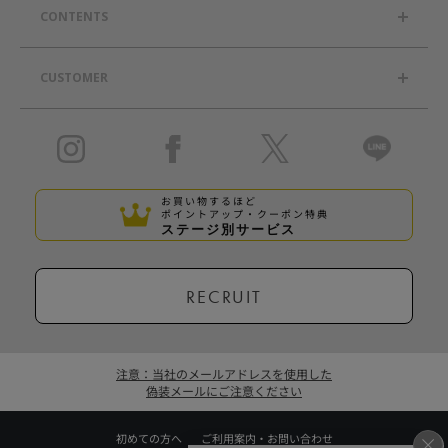
CONTENTS
CUSTOMER
お買い物するほど
ポイントアップ・クーポン特典
ステージ別サービス
RECRUIT
注意：当社のメールアドレスを使用した
偽装メールにご注意ください
初めての方へ
ご利用案内・お問い合わせ