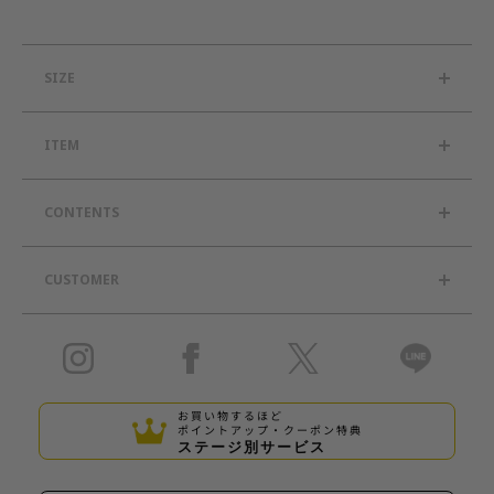
SIZE
ITEM
CONTENTS
CUSTOMER
お買い物するほど
ポイントアップ・クーポン特典
ステージ別サービス