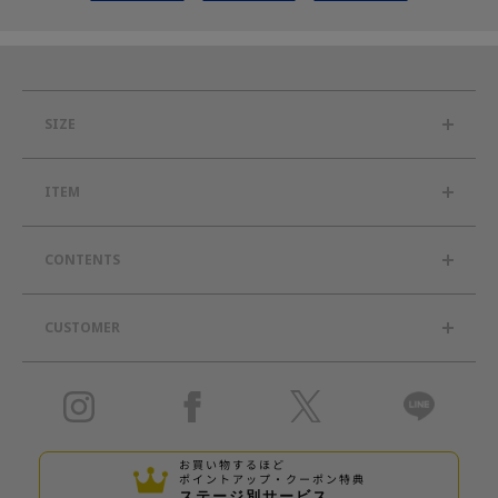
SIZE
ITEM
CONTENTS
CUSTOMER
お買い物するほど
ポイントアップ・クーポン特典
ステージ別サービス