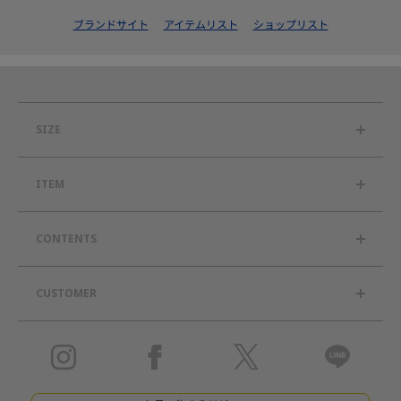
ブランドサイト
アイテムリスト
ショップリスト
SIZE
ITEM
CONTENTS
CUSTOMER