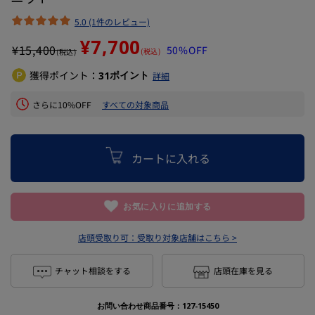
5.0 (1件のレビュー)
¥7,700
¥
15,400
50%OFF
(税込)
(税込)
獲得ポイント：
ポイント
31
詳細
さらに10%OFF
すべての対象商品
カートに入れる
お気に入りに追加する
店頭受取り可：
受取り対象店舗はこちら >
チャット相談をする
店頭在庫を見る
お問い合わせ商品番号：
127-15450