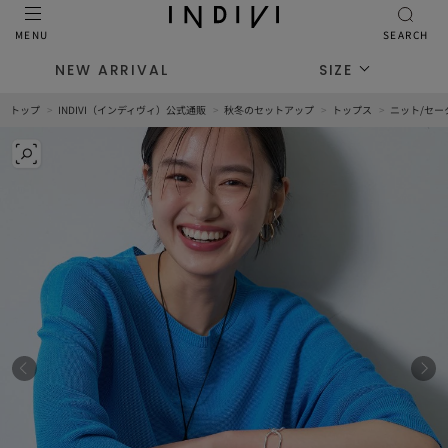
MENU
SEARCH
NEW ARRIVAL
SIZE
トップ
INDIVI（インディヴィ）公式通販
秋冬のセットアップ
トップス
ニット/セー