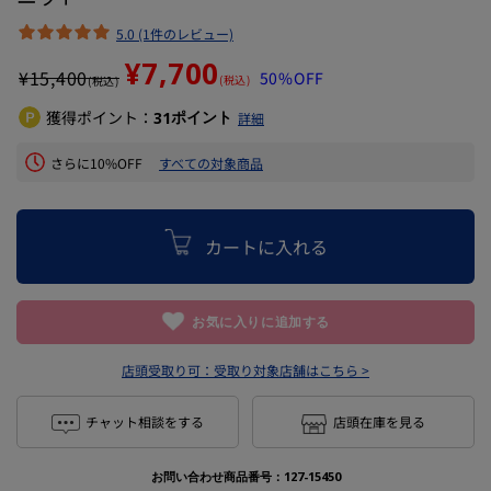
5.0 (1件のレビュー)
¥7,700
¥
15,400
50%OFF
(税込)
(税込)
獲得ポイント：
ポイント
31
詳細
さらに10%OFF
すべての対象商品
カートに入れる
お気に入りに追加する
店頭受取り可：
受取り対象店舗はこちら >
チャット相談をする
店頭在庫を見る
お問い合わせ商品番号：
127-15450