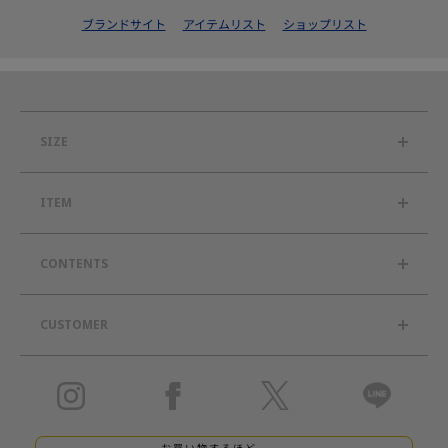
ブランドサイト
アイテムリスト
ショップリスト
SIZE
ITEM
CONTENTS
CUSTOMER
お買い物するほど