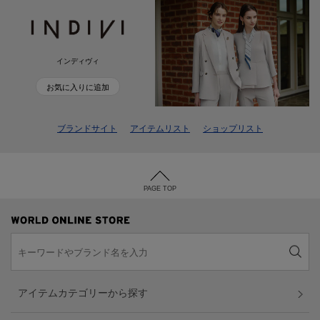
インディヴィ
お気に入りに追加
ブランドサイト
アイテムリスト
ショップリスト
PAGE TOP
アイテムカテゴリーから探す