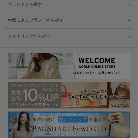
ブランドから探す
お気に入りブランドから探す
スタイリングから探す