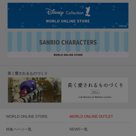
長く愛されるものづくり
WORLD ONLINE STORE
WORLD ONLINE OUTLET
特集ページ一覧
NEWS一覧