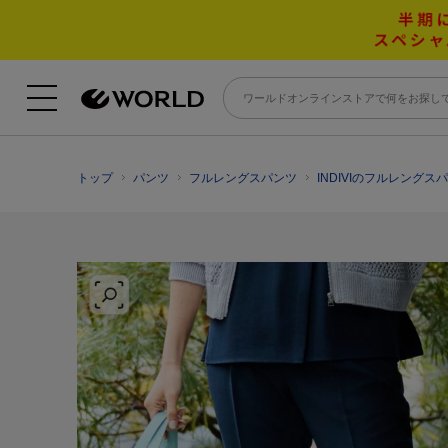
トップ
パンツ
フルレングスパンツ
INDIVIのフルレングス