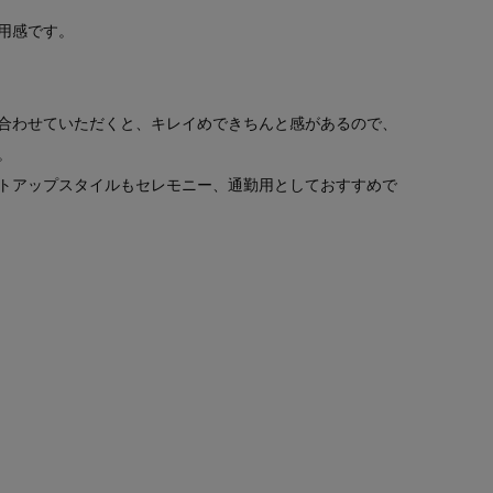
用感です。
合わせていただくと、キレイめできちんと感があるので、
。
トアップスタイルもセレモニー、通勤用としておすすめで