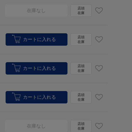
店頭
在庫なし
在庫
店頭
在庫
店頭
在庫
店頭
在庫
店頭
在庫なし
在庫