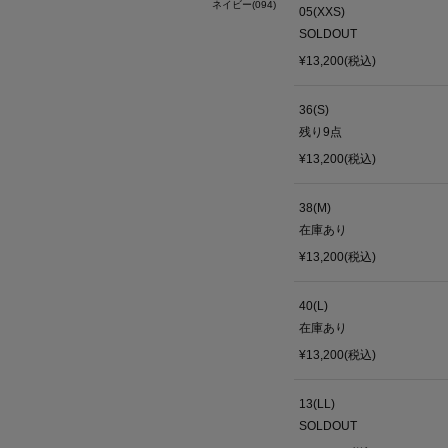
ネイビー(094)
05(XXS)
SOLDOUT
¥13,200(税込)
36(S)
残り
9
点
¥13,200(税込)
38(M)
在庫あり
¥13,200(税込)
40(L)
在庫あり
¥13,200(税込)
13(LL)
SOLDOUT