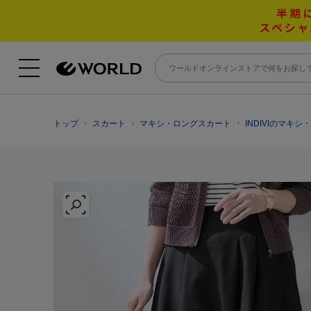
トップ
スカート
マキシ・ロングスカート
INDIVIのマキ