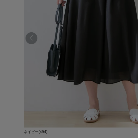
ネイビー(494)