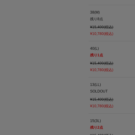
38(M)
残り
8
点
¥15,400(税込)
¥10,780(税込)
40(L)
残り
1
点
¥15,400(税込)
¥10,780(税込)
13(LL)
SOLDOUT
¥15,400(税込)
¥10,780(税込)
15(3L)
残り
2
点