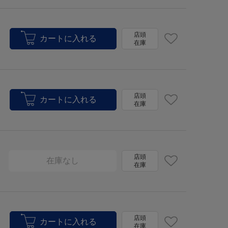
店頭
在庫
店頭
在庫
店頭
在庫なし
在庫
店頭
在庫