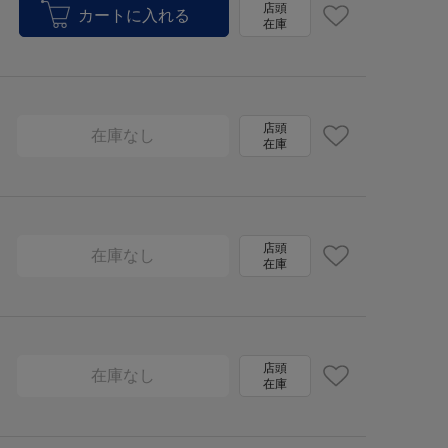
店頭
在庫
店頭
在庫なし
在庫
店頭
在庫なし
在庫
店頭
在庫なし
在庫