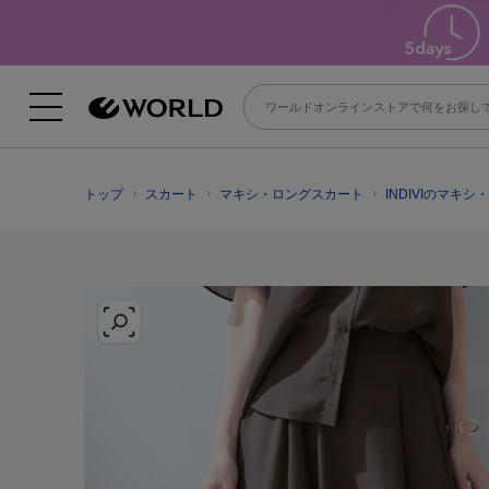
トップ
スカート
マキシ・ロングスカート
INDIVIのマキ