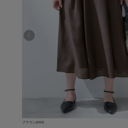
ブラウン(444)