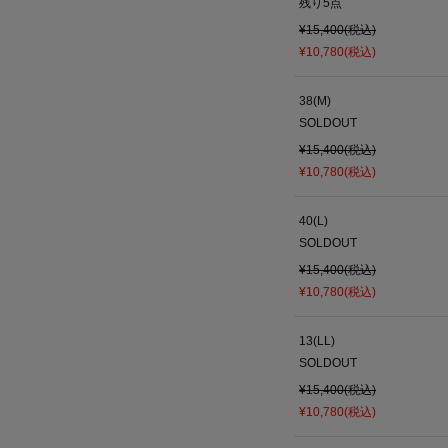
残り
5
点
¥15,400(税込)
¥10,780(税込)
38(M)
SOLDOUT
¥15,400(税込)
¥10,780(税込)
40(L)
SOLDOUT
¥15,400(税込)
¥10,780(税込)
13(LL)
SOLDOUT
¥15,400(税込)
¥10,780(税込)