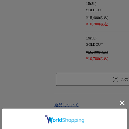
15(3L)
SOLDOUT
¥15,400(税込)
¥10,780(税込)
19(5L)
SOLDOUT
¥15,400(税込)
¥10,780(税込)
この
返品について