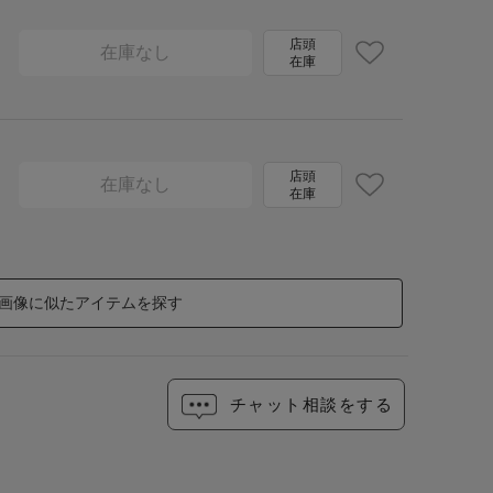
店頭
在庫なし
在庫
店頭
在庫なし
在庫
画像に似たアイテムを探す
チャット相談をする