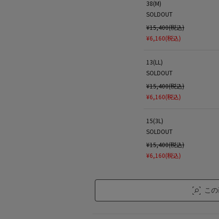
38(M)
SOLDOUT
¥15,400(税込)
¥6,160(税込)
13(LL)
SOLDOUT
¥15,400(税込)
¥6,160(税込)
15(3L)
SOLDOUT
¥15,400(税込)
¥6,160(税込)
この