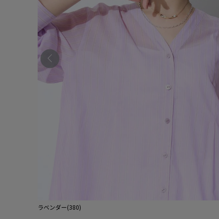
ラベンダー(380)