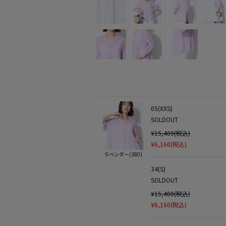
05(XXS)
SOLDOUT
¥15,400(税込)
¥6,160(税込)
ラベンダー(380)
34(S)
SOLDOUT
¥15,400(税込)
¥6,160(税込)