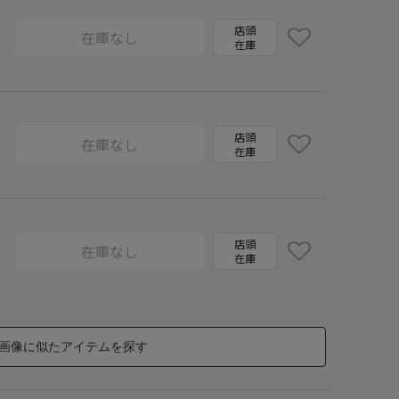
店頭
在庫なし
在庫
店頭
在庫なし
在庫
店頭
在庫なし
在庫
画像に似たアイテムを探す