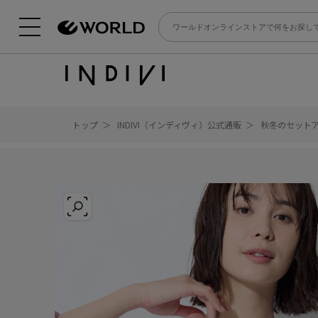
トップ
INDIVI（インディヴィ）公式通販
秋冬のセット