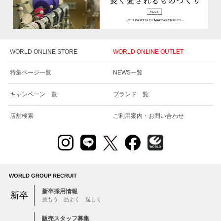
WORLD ONLINE STORE
WORLD ONLINE OUTLET
特集ページ一覧
NEWS一覧
キャンペーン一覧
ブランド一覧
店舗検索
ご利用案内・お問い合わせ
WORLD GROUP RECRUIT
新卒採用情報
新卒
挑もう 品よく 逞しく
販売スタッフ募集