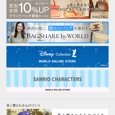
長く愛されるものづくり