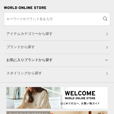
アイテムカテゴリーから探す
ブランドから探す
お気に入りブランドから探す
スタイリングから探す