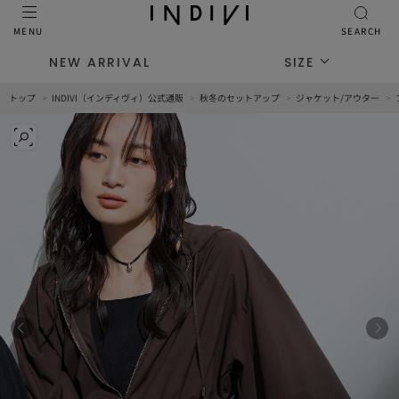
MENU
SEARCH
NEW ARRIVAL
SIZE
トップ
INDIVI（インディヴィ）公式通販
秋冬のセットアップ
ジャケット/アウター