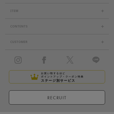
ITEM
CONTENTS
CUSTOMER
お買い物するほど
ポイントアップ・クーポン特典
ステージ別サービス
RECRUIT