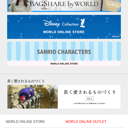
長く愛されるものづくり
WORLD ONLINE STORE
WORLD ONLINE OUTLET