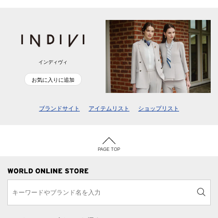
インディヴィ
お気に入りに追加
ブランドサイト
アイテムリスト
ショップリスト
PAGE TOP