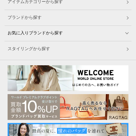
アイテムカテゴリーから探す
ブランドから探す
お気に入りブランドから探す
スタイリングから探す