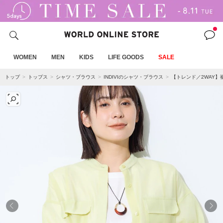
WOMEN
MEN
KIDS
LIFE GOODS
SALE
トップ
トップス
シャツ・ブラウス
INDIVIのシャツ・ブラウス
【トレンド／2WAY