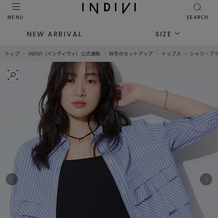
MENU
SEARCH
NEW ARRIVAL
SIZE
トップ
INDIVI（インディヴィ）公式通販
秋冬のセットアップ
トップス
シャツ・ブ