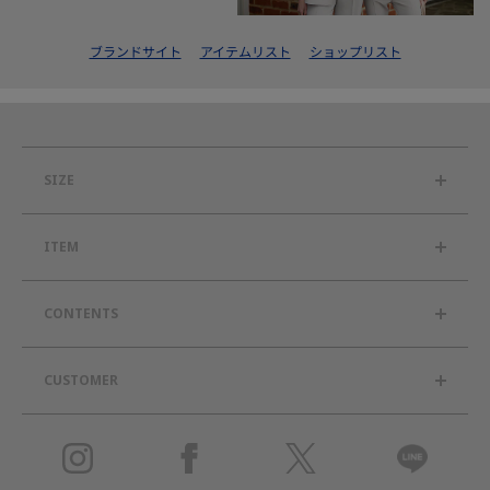
ブランドサイト
アイテムリスト
ショップリスト
SIZE
ITEM
CONTENTS
CUSTOMER