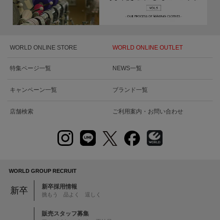
WORLD ONLINE STORE
WORLD ONLINE OUTLET
特集ページ一覧
NEWS一覧
キャンペーン一覧
ブランド一覧
店舗検索
ご利用案内・お問い合わせ
WORLD GROUP RECRUIT
新卒採用情報
新卒
挑もう 品よく 逞しく
販売スタッフ募集