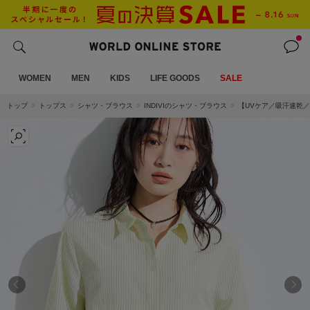
WOMEN
MEN
KIDS
LIFE GOODS
SALE
トップ
トップス
シャツ・ブラウス
INDIVIのシャツ・ブラウス
【UVケア／吸汗速乾