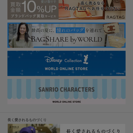
長く愛されるものづくり