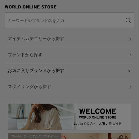
アイテムカテゴリーから探す
ブランドから探す
お気に入りブランドから探す
スタイリングから探す