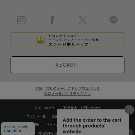
お買い物するほど
ポイントアップ・クーポン特典
ステージ別サービス
RECRUIT
注意：当社のメールアドレスを使用した
偽装メールにご注意ください
初めての方へ
ご利用案内・お問い合わせ
ブランド一覧
店舗検索
企業情報
株主優待制度
利用規約
サイトポリシー
プライバシーポリシー
特定商取引法に基づく表記
採用情報