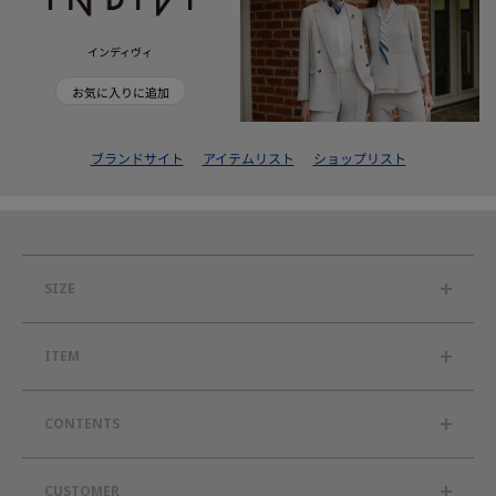
インディヴィ
お気に入りに追加
ブランドサイト
アイテムリスト
ショップリスト
SIZE
ITEM
CONTENTS
CUSTOMER