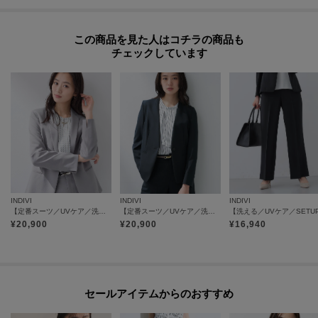
この商品を見た人はコチラの商品も
チェックしています
INDIVI
INDIVI
INDIVI
【定番スーツ／UVケア／洗える】ウール調テーラードジャケット
【定番スーツ／UVケア／洗える】ウール調ノーカラージャケット
¥
20,900
¥
20,900
¥
16,940
セールアイテムからのおすすめ