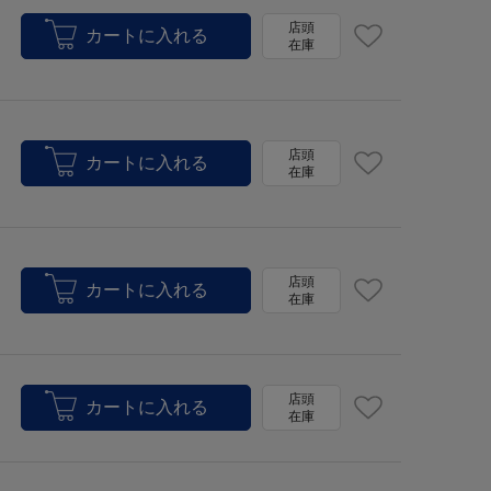
店頭
在庫
店頭
在庫
店頭
在庫
店頭
在庫