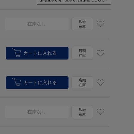
店頭受取り可：
受取り対象店舗はこちら >
店頭
在庫なし
在庫
店頭
在庫
店頭
在庫
店頭
在庫なし
在庫