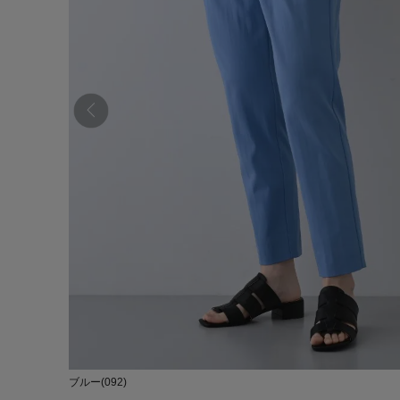
ブルー(092)