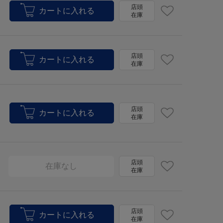
店頭
在庫
店頭
在庫
店頭
在庫
店頭
在庫なし
在庫
店頭
在庫