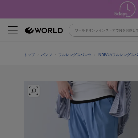
トップ
パンツ
フルレングスパンツ
INDIVIのフルレングス