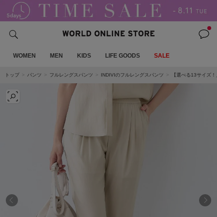
WOMEN
MEN
KIDS
LIFE GOODS
SALE
トップ
パンツ
フルレングスパンツ
INDIVIのフルレングスパンツ
【選べる13サイズ