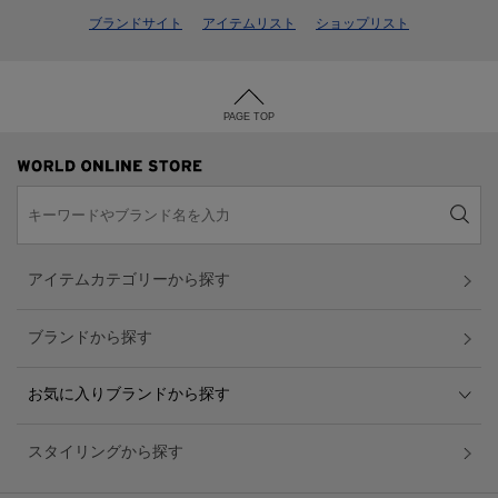
ブランドサイト
アイテムリスト
ショップリスト
PAGE TOP
アイテムカテゴリーから探す
ブランドから探す
お気に入りブランドから探す
スタイリングから探す