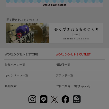
長く愛されるものづくり
WORLD ONLINE STORE
WORLD ONLINE OUTLET
特集ページ一覧
NEWS一覧
キャンペーン一覧
ブランド一覧
店舗検索
ご利用案内・お問い合わせ