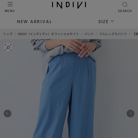
MENU
SEARCH
NEW ARRIVAL
SIZE
トップ
INDIVI（インディヴィ）オフィシャルサイト
パンツ
フルレングスパンツ
【