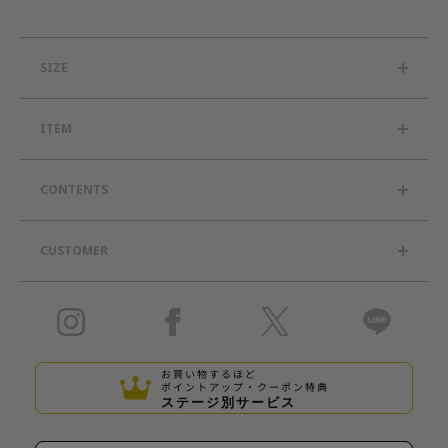
SIZE
ITEM
CONTENTS
CUSTOMER
お買い物するほど
ポイントアップ・クーポン特典
ステージ別サービス