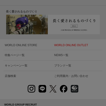
長く愛されるものづくり
WORLD ONLINE STORE
WORLD ONLINE OUTLET
特集ページ一覧
NEWS一覧
キャンペーン一覧
ブランド一覧
店舗検索
ご利用案内・お問い合わせ
WORLD GROUP RECRUIT