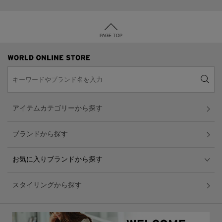
PAGE TOP
アイテムカテゴリーから探す
ブランドから探す
お気に入りブランドから探す
スタイリングから探す