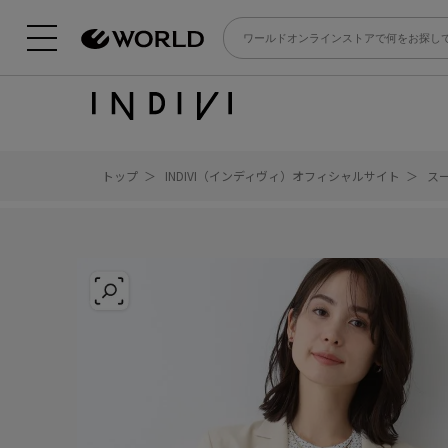
トップ
INDIVI（インディヴィ）オフィシャルサイト
ス