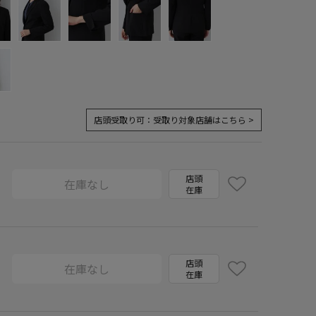
店頭受取り可：
受取り対象店舗はこちら >
店頭
在庫なし
在庫
店頭
在庫なし
在庫