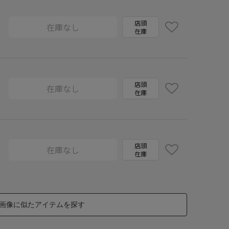
店頭
在庫なし
在庫
店頭
在庫なし
在庫
店頭
在庫なし
在庫
画像に似たアイテムを探す