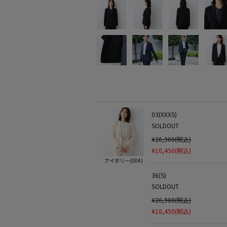
03(XXXS)
SOLDOUT
¥20,900(税込)
¥10,450(税込)
アイボリー(004)
36(S)
SOLDOUT
¥20,900(税込)
¥10,450(税込)