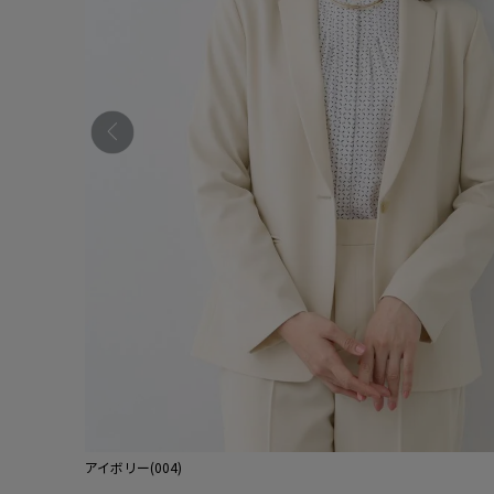
アイボリー(004)