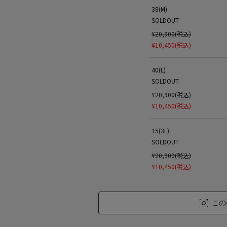
38(M)
SOLDOUT
¥20,900(税込)
¥10,450(税込)
40(L)
SOLDOUT
¥20,900(税込)
¥10,450(税込)
15(3L)
SOLDOUT
¥20,900(税込)
¥10,450(税込)
この