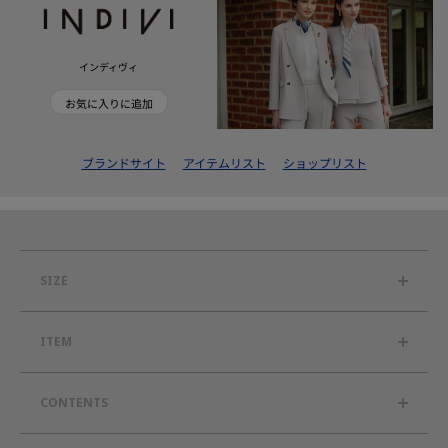
インディヴィ
お気に入りに追加
ブランドサイト
アイテムリスト
ショップリスト
SIZE
ITEM
CONTENTS