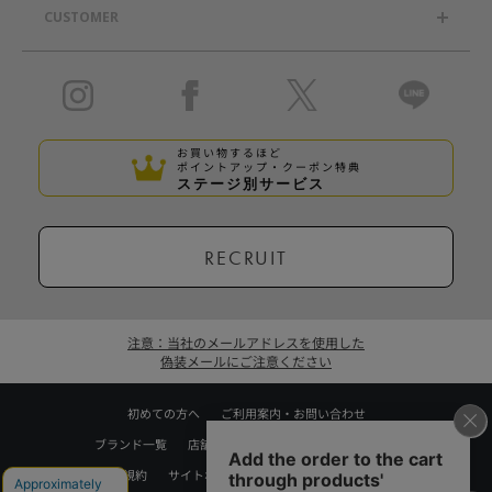
CUSTOMER
お買い物するほど
ポイントアップ・クーポン特典
ステージ別サービス
RECRUIT
注意：当社のメールアドレスを使用した
偽装メールにご注意ください
初めての方へ
ご利用案内・お問い合わせ
ブランド一覧
店舗検索
企業情報
株主優待制度
利用規約
サイトポリシー
プライバシーポリシー