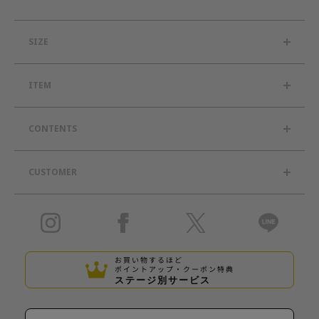
SIZE
ITEM
CONTENTS
CUSTOMER
お買い物するほど
ポイントアップ・クーポン特典
ステージ別サービス