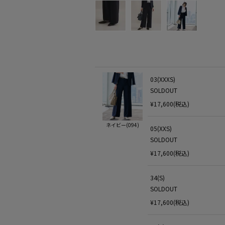
03(XXXS)
SOLDOUT
¥17,600(税込)
ネイビー(094)
05(XXS)
SOLDOUT
¥17,600(税込)
34(S)
SOLDOUT
¥17,600(税込)