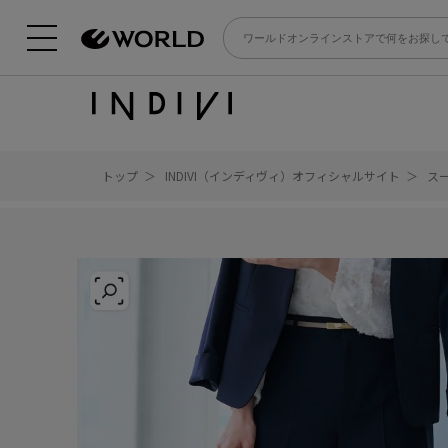
トップ
INDIVI（インディヴィ）オフィシャルサイト
ス