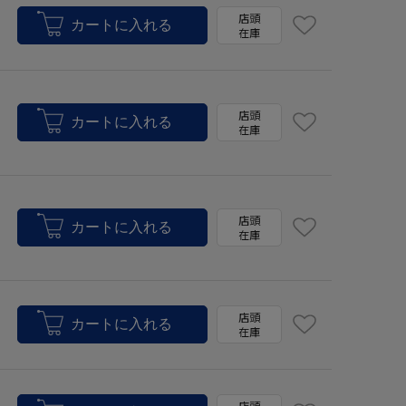
店頭
在庫
店頭
在庫
店頭
在庫
店頭
在庫
店頭