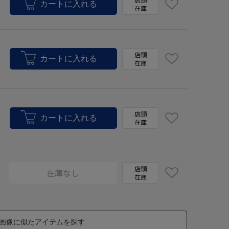
在庫
店頭
在庫
店頭
在庫
店頭
在庫なし
在庫
画像に似たアイテムを探す