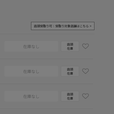
店頭受取り可：
受取り対象店舗はこちら >
店頭
在庫なし
在庫
店頭
在庫なし
在庫
店頭
在庫なし
在庫