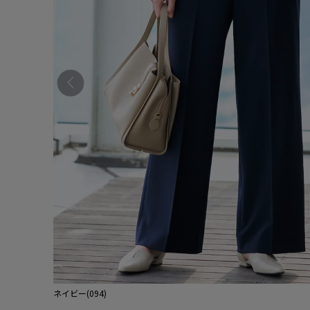
ネイビー(094)