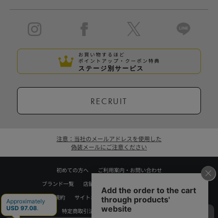
お買い物するほど
ポイントアップ・クーポン特典
ステージ別サービス
RECRUIT
注意：当社のメールアドレスを使用した
偽装メールにご注意ください
初めての方へ
ご利用案内・お問い合わせ
ブランド一覧
店舗検索
企業情報
株主優待制度
利用規約
サイトポリシー
プライバシーポリシー
特定商取引法に基づく表記
採用情報