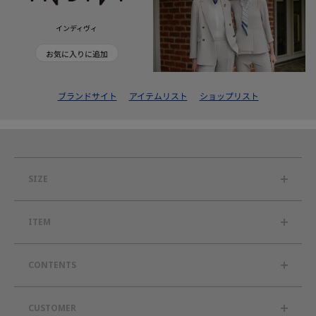
インディヴィ
お気に入りに追加
ブランドサイト
アイテムリスト
ショップリスト
SIZE
ITEM
CONTENTS
CUSTOMER