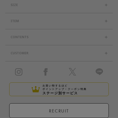
SIZE
ITEM
CONTENTS
CUSTOMER
お買い物するほど
ポイントアップ・クーポン特典
ステージ別サービス
RECRUIT