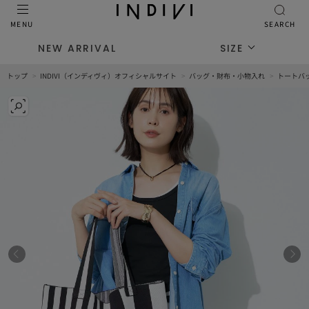
MENU
SEARCH
NEW ARRIVAL
SIZE
トップ
INDIVI（インディヴィ）オフィシャルサイト
バッグ・財布・小物入れ
トートバ