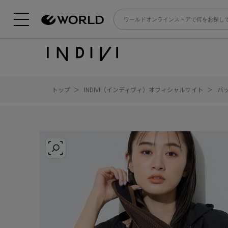
トップ
INDIVI（インディヴィ）オフィシャルサイト
バ