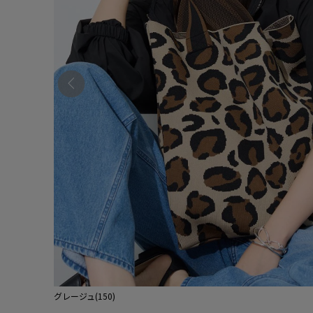
グレージュ(150)