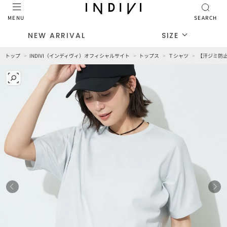
MENU
SEARCH
NEW ARRIVAL
SIZE
トップ
INDIVI（インディヴィ）オフィシャルサイト
トップス
Ｔシャツ
【汗ジミ防