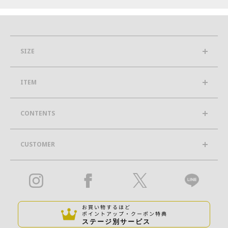
SIZE
ITEM
CONTENTS
CUSTOMER
お買い物するほど
ポイントアップ・クーポン特典
ステージ別サービス