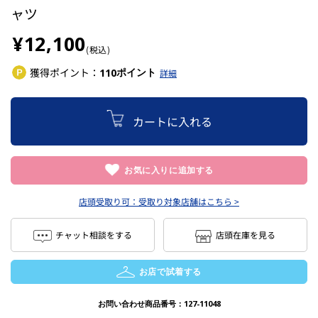
ャツ
¥12,100
(税込)
獲得ポイント：
ポイント
110
詳細
カートに入れる
お気に入りに追加する
店頭受取り可：
受取り対象店舗はこちら >
チャット相談をする
店頭在庫を見る
お店で試着する
お問い合わせ商品番号：
127-11048