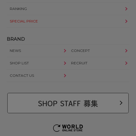
RANKING
SPECIAL PRICE
BRAND
NEWS
CONCEPT
SHOP LIST
RECRUIT
CONTACT US
SHOP STAFF 募集