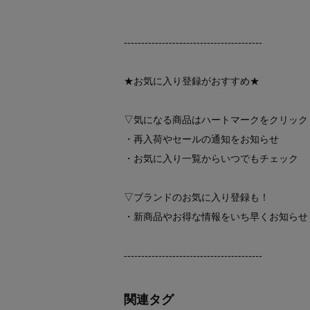
----------------------------------------
★お気に入り登録がおすすめ★
▽気になる商品はハートマークをクリック
・再入荷やセールの通知をお知らせ
・お気に入り一覧からいつでもチェック
▽ブランドのお気に入り登録も！
・新商品やお得な情報をいち早くお知らせ
----------------------------------------
関連タグ