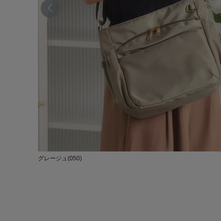
グレージュ(050)