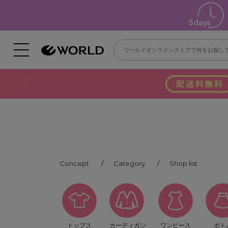
Concept
Category
Shop list
トップス
カーディガン
ワンピース
ボト