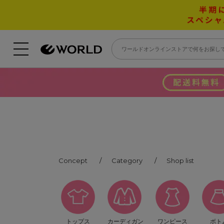
Concept
Category
Shop list
トップス
カーディガン
ワンピース
ボト