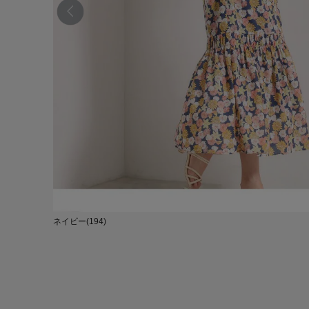
ネイビー(194)