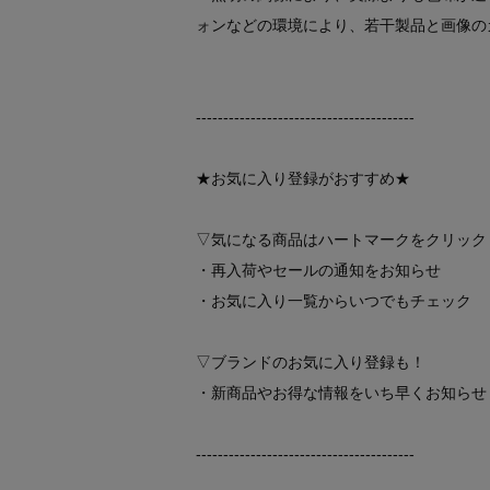
ォンなどの環境により、若干製品と画像の
----------------------------------------
★お気に入り登録がおすすめ★
▽気になる商品はハートマークをクリック
・再入荷やセールの通知をお知らせ
・お気に入り一覧からいつでもチェック
▽ブランドのお気に入り登録も！
・新商品やお得な情報をいち早くお知らせ
----------------------------------------