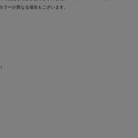
カラーが異なる場合もございます。
！